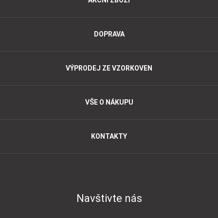
AKČNÍ ZBOŽÍ
DOPRAVA
VÝPRODEJ ZE VZORKOVEN
VŠE O NÁKUPU
KONTAKTY
Navštivte nás