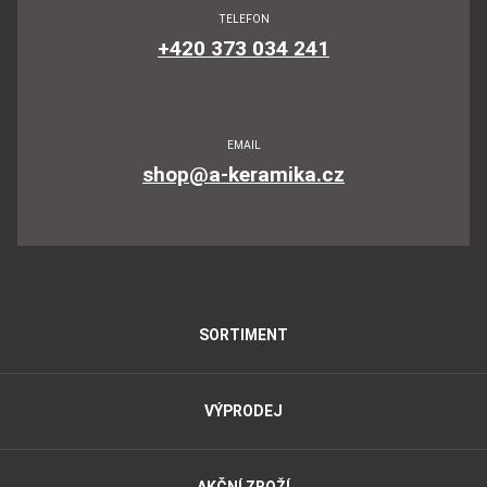
TELEFON
+420 373 034 241
EMAIL
shop@a-keramika.cz
SORTIMENT
VÝPRODEJ