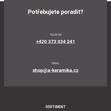
Potřebujete poradit?
TELEFON
+420 373 034 241
EMAIL
shop@a-keramika.cz
SORTIMENT