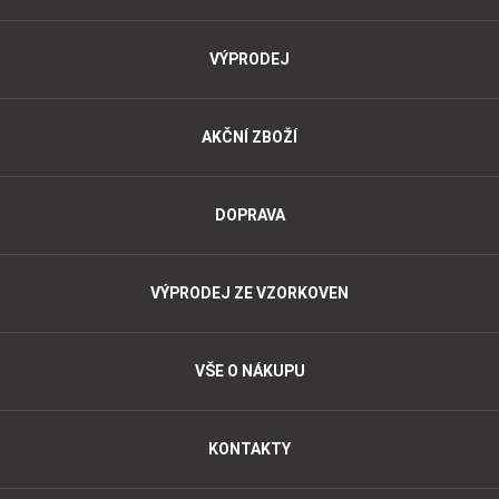
VÝPRODEJ
AKČNÍ ZBOŽÍ
DOPRAVA
VÝPRODEJ ZE VZORKOVEN
VŠE O NÁKUPU
KONTAKTY