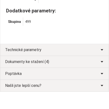
Dodatkové parametry:
Skupina
499
Technické parametry
Dokumenty ke stažení (4)
Poptávka
Našli jste lepší cenu?