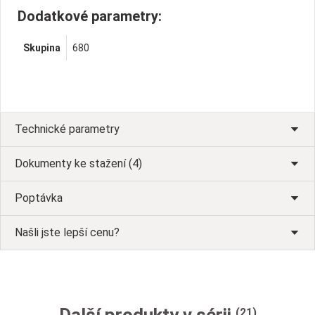
Dodatkové parametry:
Skupina
680
Technické parametry
Dokumenty ke stažení (4)
Poptávka
Našli jste lepší cenu?
(21)