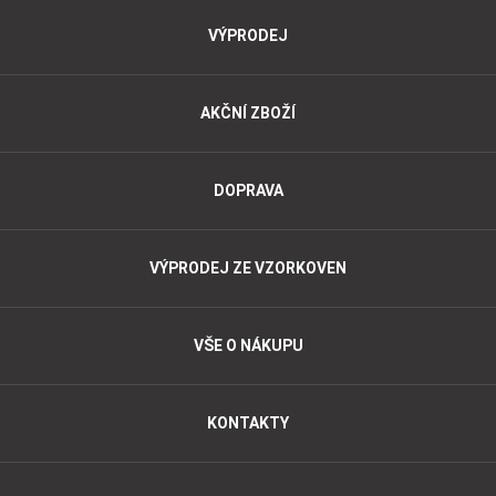
VÝPRODEJ
AKČNÍ ZBOŽÍ
DOPRAVA
VÝPRODEJ ZE VZORKOVEN
VŠE O NÁKUPU
KONTAKTY