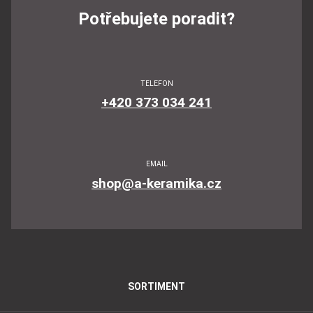
Potřebujete poradit?
TELEFON
+420 373 034 241
EMAIL
shop@a-keramika.cz
SORTIMENT