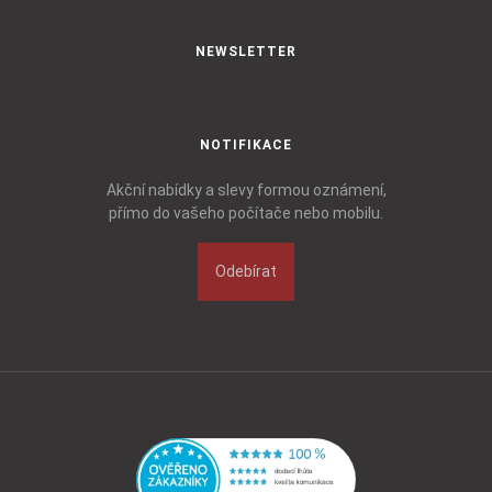
NEWSLETTER
NOTIFIKACE
Akční nabídky a slevy formou oznámení,
přímo do vašeho počítače nebo mobilu.
Odebírat