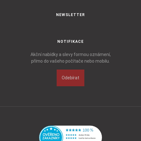
NEWSLETTER
NOTIFIKACE
Akční nabídky a slevy formou oznámení,
přímo do vašeho počítače nebo mobilu.
Odebírat