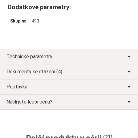
Dodatkové parametry:
Skupina
493
Technické parametry
Dokumenty ke stažení (4)
Poptávka
Našli jste lepší cenu?
(21)