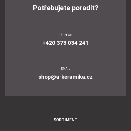
Potřebujete poradit?
TELEFON
+420 373 034 241
EMAIL
shop@a-keramika.cz
SORTIMENT