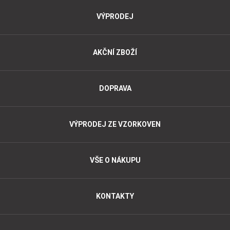
VÝPRODEJ
AKČNÍ ZBOŽÍ
DOPRAVA
VÝPRODEJ ZE VZORKOVEN
VŠE O NÁKUPU
KONTAKTY