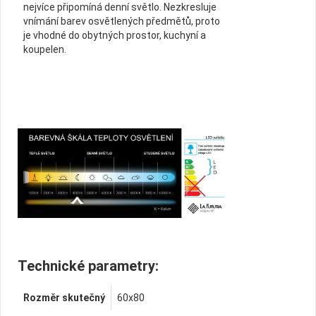
nejvíce připomíná denní světlo. Nezkresluje
vnímání barev osvětlených předmětů, proto
je vhodné do obytných prostor, kuchyní a
koupelen.
Technické parametry:
Rozměr skutečný
60x80