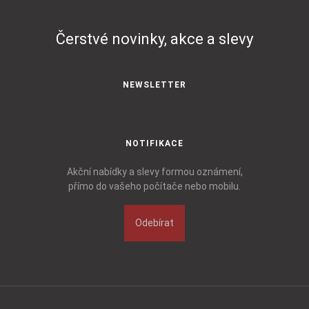
Čerstvé novinky, akce a slevy
NEWSLETTER
NOTIFIKACE
Akční nabídky a slevy formou oznámení,
přímo do vašeho počítače nebo mobilu.
Odebírat