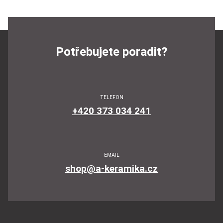
Potřebujete poradit?
TELEFON
+420 373 034 241
EMAIL
shop@a-keramika.cz