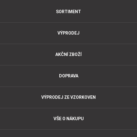
SORTIMENT
VÝPRODEJ
AKČNÍ ZBOŽÍ
DOPRAVA
VÝPRODEJ ZE VZORKOVEN
VŠE O NÁKUPU