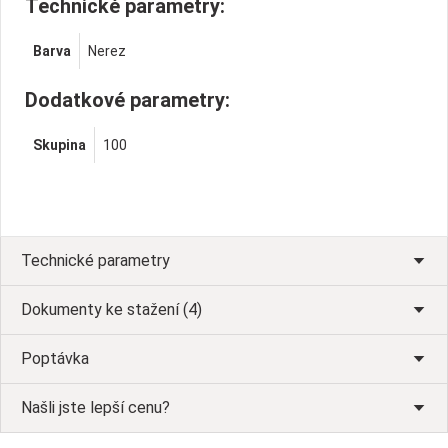
Technické parametry:
Barva
Nerez
Dodatkové parametry:
Skupina
100
Technické parametry
Dokumenty ke stažení (4)
Poptávka
Našli jste lepší cenu?