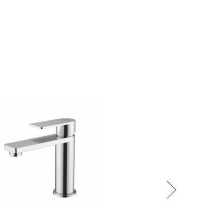
Následující