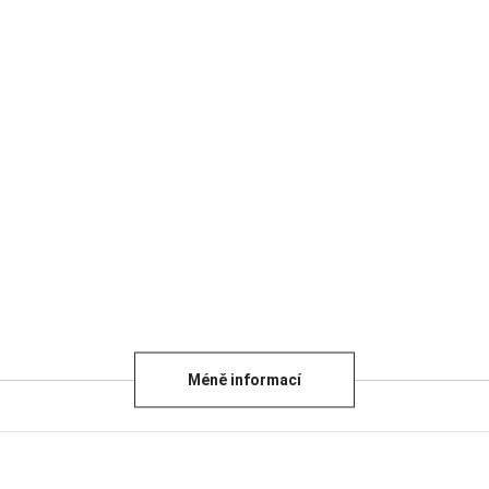
Méně informací