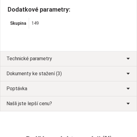
Dodatkové parametry:
Skupina
149
Technické parametry
Dokumenty ke stažení (3)
Poptávka
Našli jste lepší cenu?