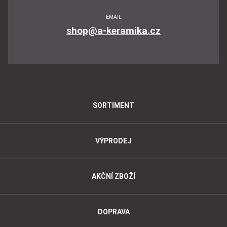
EMAIL
shop@a-keramika.cz
SORTIMENT
VÝPRODEJ
AKČNÍ ZBOŽÍ
DOPRAVA