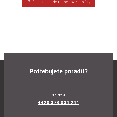
Zpět do kategorie koupelnové doplňky
Potřebujete poradit?
TELEFON
+420 373 034 241