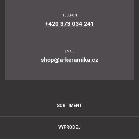
TELEFON
+420 373 034 241
EMAIL
shop@a-keramika.cz
SORTIMENT
VÝPRODEJ