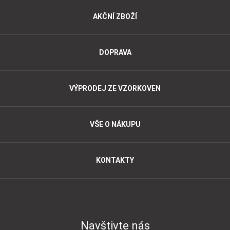
AKČNÍ ZBOŽÍ
DOPRAVA
VÝPRODEJ ZE VZORKOVEN
VŠE O NÁKUPU
KONTAKTY
Navštivte nás