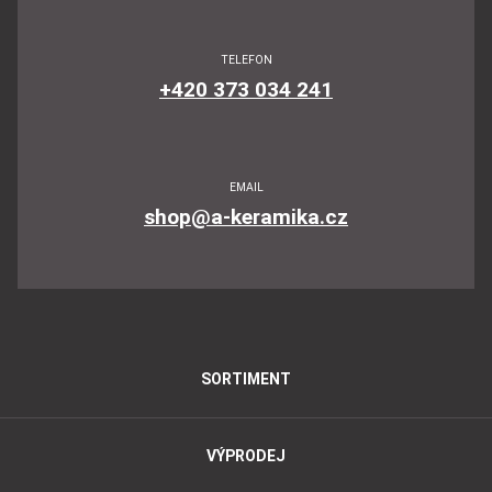
TELEFON
+420 373 034 241
EMAIL
shop@a-keramika.cz
SORTIMENT
VÝPRODEJ