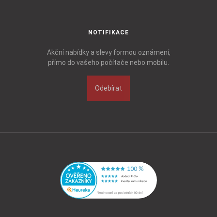
NOTIFIKACE
Akční nabídky a slevy formou oznámení,
přímo do vašeho počítače nebo mobilu.
Odebírat