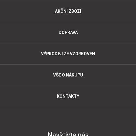
AKČNÍ ZBOŽÍ
DOPRAVA
VÝPRODEJ ZE VZORKOVEN
VŠE O NÁKUPU
KONTAKTY
Navštivte nás