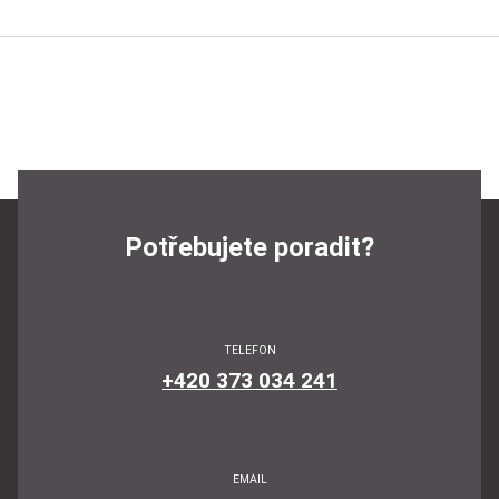
Potřebujete poradit?
TELEFON
+420 373 034 241
EMAIL