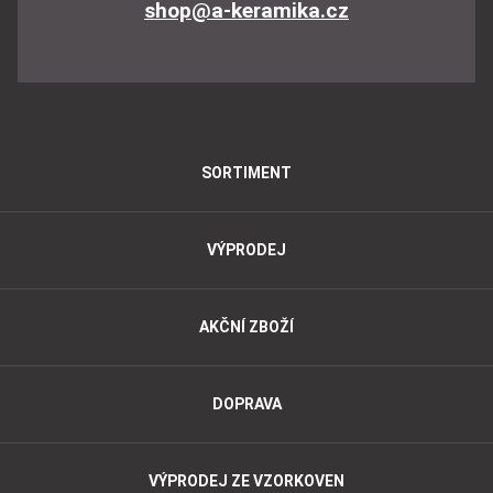
shop@a-keramika.cz
SORTIMENT
VÝPRODEJ
AKČNÍ ZBOŽÍ
DOPRAVA
VÝPRODEJ ZE VZORKOVEN