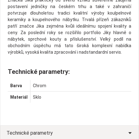
postavení jedničky na českém trhu a také v zahraničí
potvrzuje dlouholetou tradici kvalitní výroby koulpelnové
keramiky a koupelnového nábytku. Trvalá přízeň zákazníků
patří značce Jika zejména kvůli ideálnímu spojení kvality a
ceny. Za poslední roky se rozšířilo portfolio Jiky hlavně o
nábytek, sprchové kouty a příslušenství. Velký podíl na
obchodním úspěchu má tato široká komplexní nabídka
výrobků, vysoká kvalita zpracování i nadstandardní servis.
Technické parametry:
Barva
Chrom
Materiál
Sklo
Technické parametry