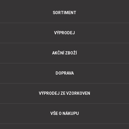
SORTIMENT
VÝPRODEJ
AKČNÍ ZBOŽÍ
DOPRAVA
VÝPRODEJ ZE VZORKOVEN
VŠE O NÁKUPU