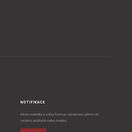
NOTIFIKACE
Akční nabídky a slevy formou oznámení, přímo do
vašeho počítače nebo mobilu.