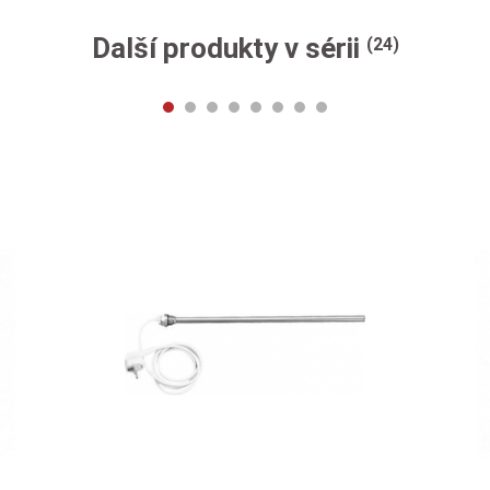
Další produkty v sérii
(24)