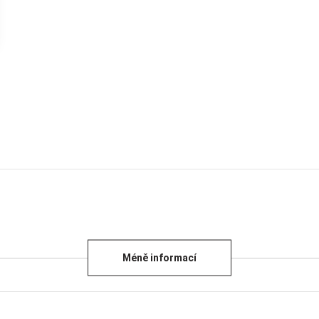
Méně informací