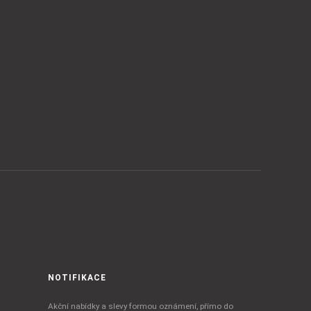
NOTIFIKACE
Akční nabídky a slevy formou oznámení, přímo do