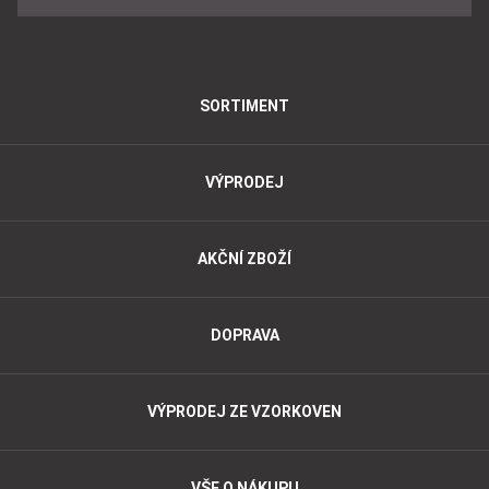
SORTIMENT
VÝPRODEJ
AKČNÍ ZBOŽÍ
DOPRAVA
VÝPRODEJ ZE VZORKOVEN
VŠE O NÁKUPU