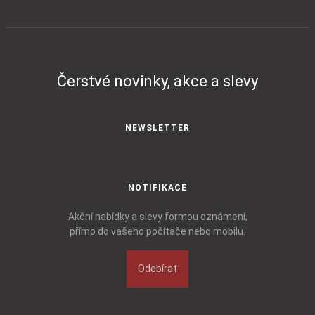
Čerstvé novinky, akce a slevy
NEWSLETTER
NOTIFIKACE
Akční nabídky a slevy formou oznámení,
přímo do vašeho počítače nebo mobilu.
Odebírat