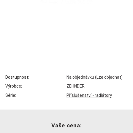
Dostupnost:
Na objednávku (Lze objednat)
Výrobce:
ZEHNDER
Série:
Příslušenství - radiátory
Vaše cena: