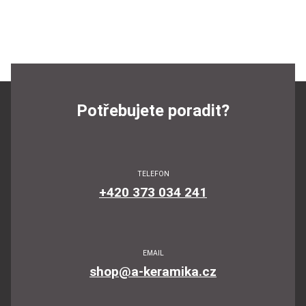
Potřebujete poradit?
TELEFON
+420 373 034 241
EMAIL
shop@a-keramika.cz