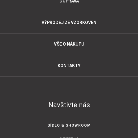
DOPRAVA
VÝPRODEJ ZE VZORKOVEN
VŠE O NÁKUPU
KONTAKTY
Navštivte nás
SÍDLO & SHOWROOM