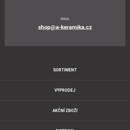
EMAIL
shop@a-keramika.cz
SORTIMENT
VÝPRODEJ
AKČNÍ ZBOŽÍ