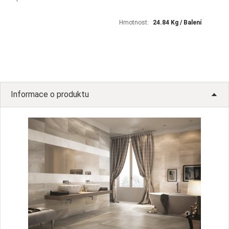
Hmotnost:
24.84 Kg / Balení
Informace o produktu