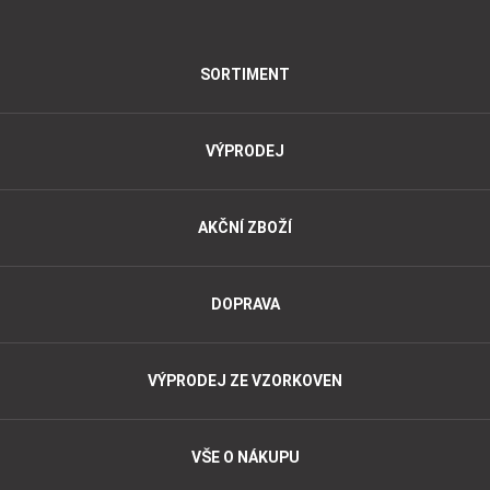
SORTIMENT
VÝPRODEJ
AKČNÍ ZBOŽÍ
DOPRAVA
VÝPRODEJ ZE VZORKOVEN
VŠE O NÁKUPU