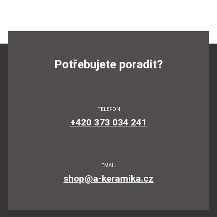
Potřebujete poradit?
TELEFON
+420 373 034 241
EMAIL
shop@a-keramika.cz