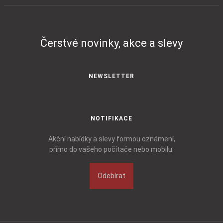
Čerstvé novinky, akce a slevy
NEWSLETTER
NOTIFIKACE
Akční nabídky a slevy formou oznámení,
přímo do vašeho počítače nebo mobilu.
Odebírat