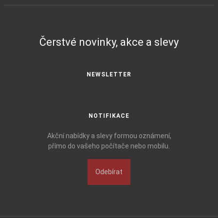
Čerstvé novinky, akce a slevy
NEWSLETTER
NOTIFIKACE
Akční nabídky a slevy formou oznámení,
přímo do vašeho počítače nebo mobilu.
Odebírat