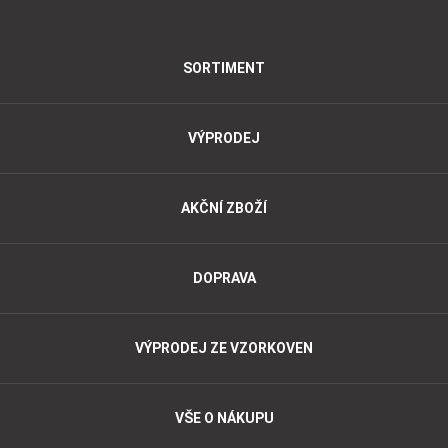
SORTIMENT
VÝPRODEJ
AKČNÍ ZBOŽÍ
DOPRAVA
VÝPRODEJ ZE VZORKOVEN
VŠE O NÁKUPU