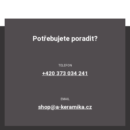
Potřebujete poradit?
TELEFON
+420 373 034 241
EMAIL
shop@a-keramika.cz