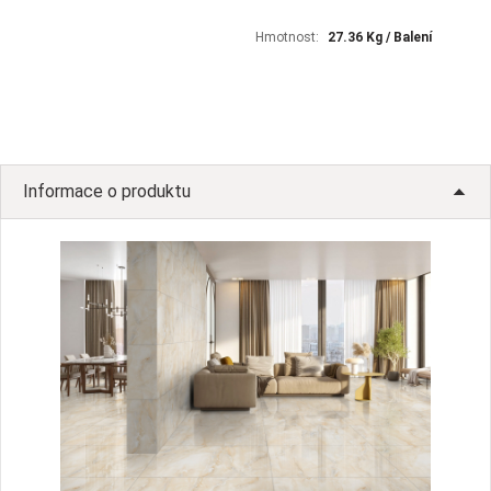
Hmotnost:
27.36 Kg / Balení
Informace o produktu