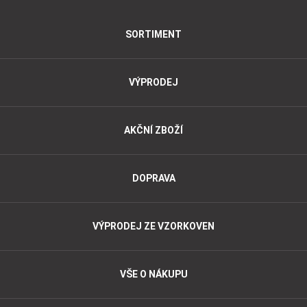
SORTIMENT
VÝPRODEJ
AKČNÍ ZBOŽÍ
DOPRAVA
VÝPRODEJ ZE VZORKOVEN
VŠE O NÁKUPU