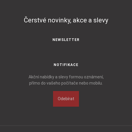
Čerstvé novinky, akce a slevy
NEWSLETTER
NOTIFIKACE
Akční nabídky a slevy formou oznámení,
přímo do vašeho počítače nebo mobilu.
Odebírat