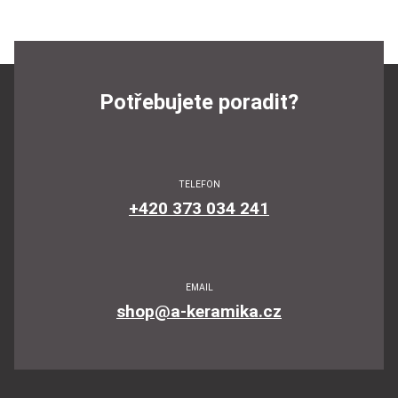
Potřebujete poradit?
TELEFON
+420 373 034 241
EMAIL
shop@a-keramika.cz