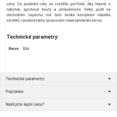
ceny. Za poslední roky se rozšířilo portfolio Jiky hlavně o
nábytek, sprchové kouty a příslušenství. Velký podíl na
obchodním úspěchu má tato široká komplexní nabídka
výrobků, vysoká kvalita zpracování i nadstandardní servis.
Technické parametry:
Barva
Bílá
Technické parametry
Poptávka
Našli jste lepší cenu?