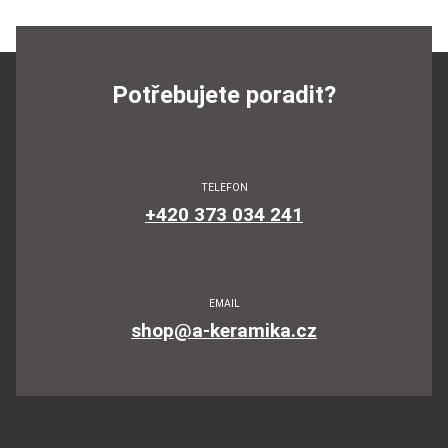
Potřebujete poradit?
TELEFON
+420 373 034 241
EMAIL
shop@a-keramika.cz