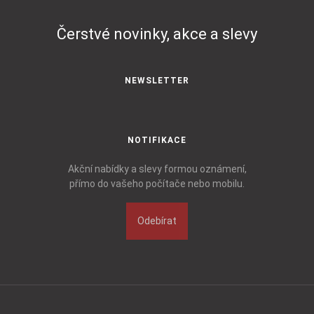
Čerstvé novinky, akce a slevy
NEWSLETTER
NOTIFIKACE
Akční nabídky a slevy formou oznámení,
přímo do vašeho počítače nebo mobilu.
Odebírat