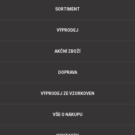
SORTIMENT
VÝPRODEJ
AKČNÍ ZBOŽÍ
DOPRAVA
VÝPRODEJ ZE VZORKOVEN
VŠE O NÁKUPU